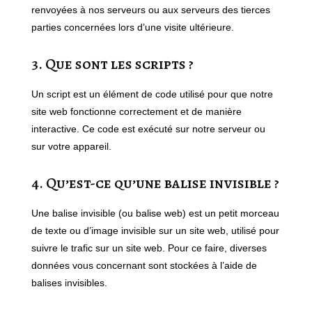
renvoyées à nos serveurs ou aux serveurs des tierces
parties concernées lors d’une visite ultérieure.
3. Que sont les scripts ?
Un script est un élément de code utilisé pour que notre
site web fonctionne correctement et de manière
interactive. Ce code est exécuté sur notre serveur ou
sur votre appareil.
4. Qu’est-ce qu’une balise invisible ?
Une balise invisible (ou balise web) est un petit morceau
de texte ou d’image invisible sur un site web, utilisé pour
suivre le trafic sur un site web. Pour ce faire, diverses
données vous concernant sont stockées à l’aide de
balises invisibles.