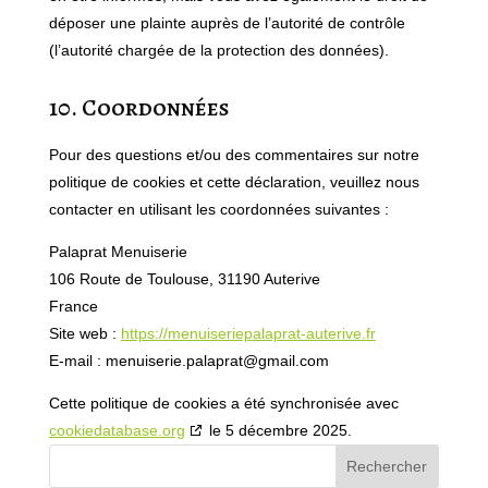
déposer une plainte auprès de l’autorité de contrôle
(l’autorité chargée de la protection des données).
10. Coordonnées
Pour des questions et/ou des commentaires sur notre
politique de cookies et cette déclaration, veuillez nous
contacter en utilisant les coordonnées suivantes :
Palaprat Menuiserie
106 Route de Toulouse, 31190 Auterive
France
Site web :
https://menuiseriepalaprat-auterive.fr
E-mail :
menuiserie.palaprat@
gmail.com
Cette politique de cookies a été synchronisée avec
cookiedatabase.org
le 5 décembre 2025.