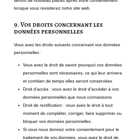
seront de nouveau placés après votre consentement
lorsque vous revisiterez notre site web.
9. Vos droits concernant les
données personnelles
Vous avez les droits suivants concernant vos données
personnelles :
Vous avez le droit de savoir pourquoi vos données
personnelles sont nécessaires, ce qui leur arrivera
et combien de temps elles seront conservées.
Droit d’accès : vous avez le droit d’accéder à vos
données personnelles que nous connaissons.
Droit de rectification : vous avez le droit à tout
moment de compléter, corriger, faire supprimer ou
bloquer vos données personnelles.
Si vous nous donnez votre consentement pour le
traitement de vos données, vous avez le droit de