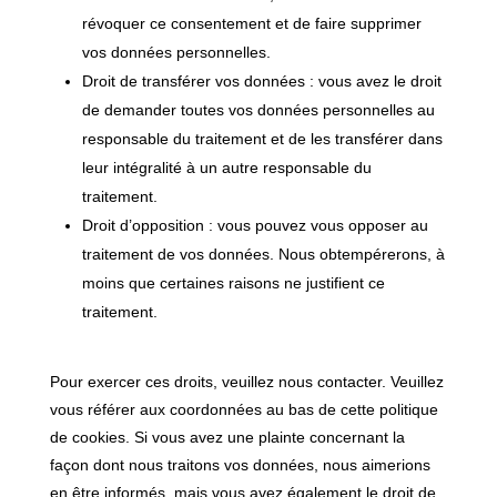
révoquer ce consentement et de faire supprimer
vos données personnelles.
Droit de transférer vos données : vous avez le droit
de demander toutes vos données personnelles au
responsable du traitement et de les transférer dans
leur intégralité à un autre responsable du
traitement.
Droit d’opposition : vous pouvez vous opposer au
traitement de vos données. Nous obtempérerons, à
moins que certaines raisons ne justifient ce
traitement.
Pour exercer ces droits, veuillez nous contacter. Veuillez
vous référer aux coordonnées au bas de cette politique
de cookies. Si vous avez une plainte concernant la
façon dont nous traitons vos données, nous aimerions
en être informés, mais vous avez également le droit de