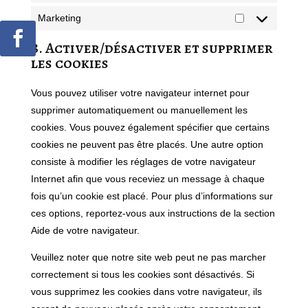
Marketing
Marketing
8. Activer/désactiver et supprimer
les cookies
Vous pouvez utiliser votre navigateur internet pour
supprimer automatiquement ou manuellement les
cookies. Vous pouvez également spécifier que certains
cookies ne peuvent pas être placés. Une autre option
consiste à modifier les réglages de votre navigateur
Internet afin que vous receviez un message à chaque
fois qu’un cookie est placé. Pour plus d’informations sur
ces options, reportez-vous aux instructions de la section
Aide de votre navigateur.
Veuillez noter que notre site web peut ne pas marcher
correctement si tous les cookies sont désactivés. Si
vous supprimez les cookies dans votre navigateur, ils