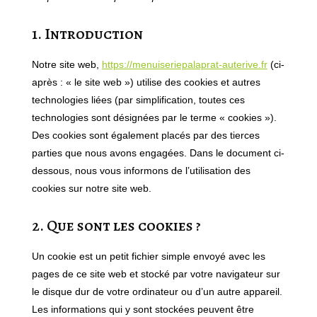
1. Introduction
Notre site web,
https://menuiseriepalaprat-auterive.fr
(ci-
après : « le site web ») utilise des cookies et autres
technologies liées (par simplification, toutes ces
technologies sont désignées par le terme « cookies »).
Des cookies sont également placés par des tierces
parties que nous avons engagées. Dans le document ci-
dessous, nous vous informons de l’utilisation des
cookies sur notre site web.
2. Que sont les cookies ?
Un cookie est un petit fichier simple envoyé avec les
pages de ce site web et stocké par votre navigateur sur
le disque dur de votre ordinateur ou d’un autre appareil.
Les informations qui y sont stockées peuvent être