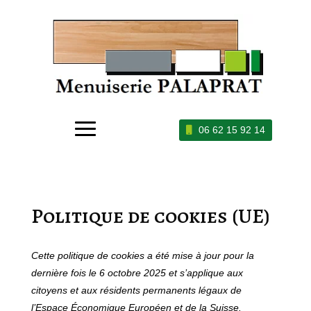
06 62 15 92 14
Politique de cookies (UE)
Cette politique de cookies a été mise à jour pour la
dernière fois le 6 octobre 2025 et s’applique aux
citoyens et aux résidents permanents légaux de
l’Espace Économique Européen et de la Suisse.