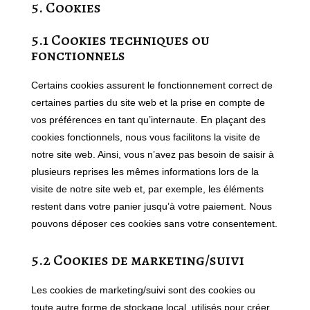
5. Cookies
5.1 Cookies techniques ou
fonctionnels
Certains cookies assurent le fonctionnement correct de
certaines parties du site web et la prise en compte de
vos préférences en tant qu’internaute. En plaçant des
cookies fonctionnels, nous vous facilitons la visite de
notre site web. Ainsi, vous n’avez pas besoin de saisir à
plusieurs reprises les mêmes informations lors de la
visite de notre site web et, par exemple, les éléments
restent dans votre panier jusqu’à votre paiement. Nous
pouvons déposer ces cookies sans votre consentement.
5.2 Cookies de marketing/suivi
Les cookies de marketing/suivi sont des cookies ou
toute autre forme de stockage local, utilisés pour créer